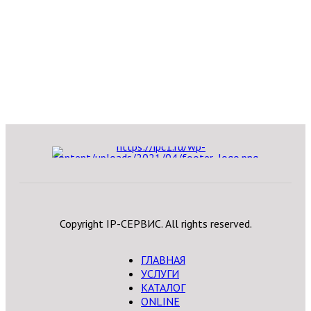
Copyright IP-СЕРВИС. All rights reserved.
ГЛАВНАЯ
УСЛУГИ
КАТАЛОГ
ONLINE