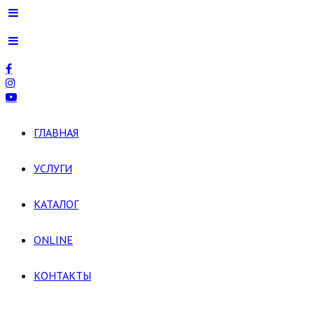
ГЛАВНАЯ
УСЛУГИ
КАТАЛОГ
ONLINE
КОНТАКТЫ