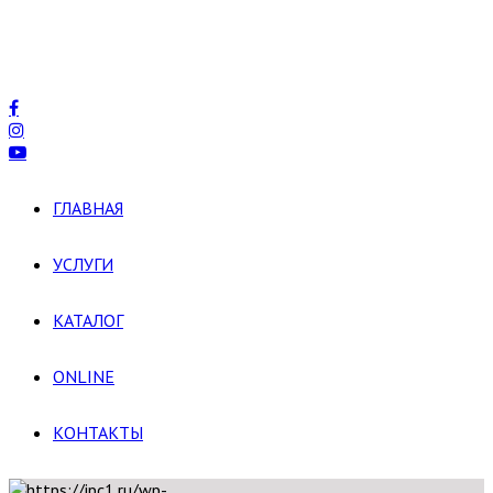
ГЛАВНАЯ
УСЛУГИ
КАТАЛОГ
ONLINE
КОНТАКТЫ