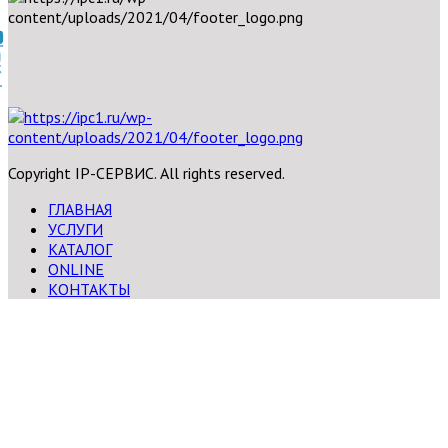
Copyright IP-СЕРВИС. All rights reserved.
ГЛАВНАЯ
УСЛУГИ
КАТАЛОГ
ONLINE
КОНТАКТЫ