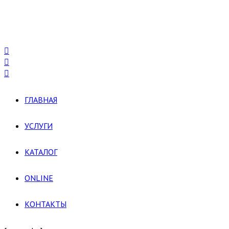
ГЛАВНАЯ
УСЛУГИ
КАТАЛОГ
ONLINE
КОНТАКТЫ