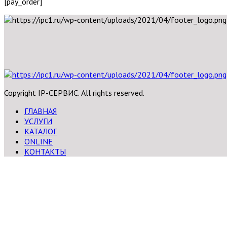
[pay_order]
Copyright IP-СЕРВИС. All rights reserved.
ГЛАВНАЯ
УСЛУГИ
КАТАЛОГ
ONLINE
КОНТАКТЫ